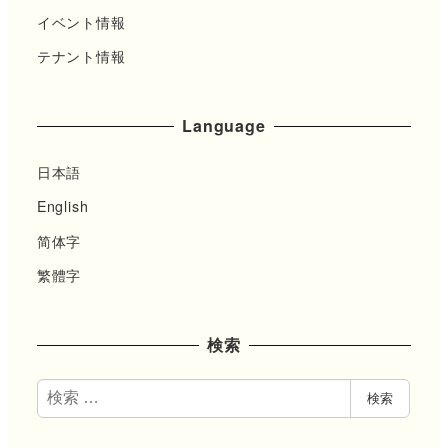
イベント情報
テナント情報
Language
日本語
English
简体字
繁體字
検索
検
検索
索