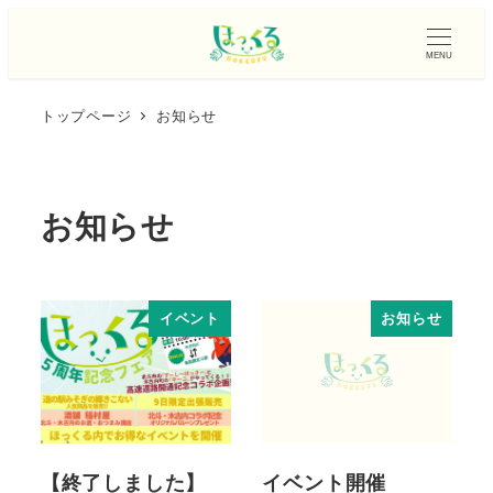
MENU
トップページ
お知らせ
お知らせ
イベント
お知らせ
【終了しました】
イベント開催